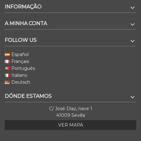
INFORMAÇÃO
A MINHA CONTA
FOLLOW US
Español
Français
Português
Italiano
Deutsch
DÓNDE ESTAMOS
C/ José Díaz, nave 1
41009 Sevilla
VER MAPA