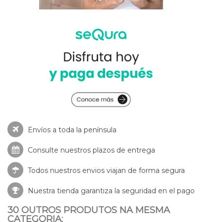
Envíos a toda la península
Consulte nuestros
plazos de entrega
Todos nuestros envios viajan de forma segura
Nuestra tienda garantiza la seguridad en el pago
30 OUTROS PRODUTOS NA MESMA
CATEGORIA: