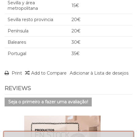
Sevilla y área
15€
metropolitana
Sevilla resto provincia
20€
Península
20€
Baleares
30€
Portugal
35€
Print
Add to Compare
Adicionar à Lista de desejos
REVIEWS
Seja o primeiro a fazer uma avaliação!