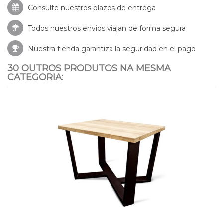
Consulte nuestros
plazos de entrega
Todos nuestros envios viajan de forma segura
Nuestra tienda garantiza la seguridad en el pago
30 OUTROS PRODUTOS NA MESMA
CATEGORIA: