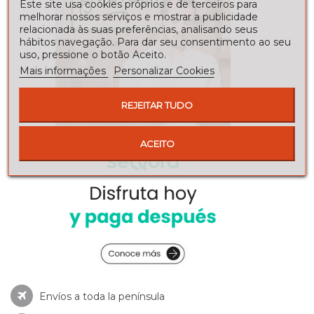
Este site usa cookies próprios e de terceiros para
melhorar nossos serviços e mostrar a publicidade
relacionada às suas preferências, analisando seus
hábitos navegação. Para dar seu consentimento ao seu
uso, pressione o botão Aceito.
Mais informações
Personalizar Cookies
REJEITAR TUDO
ACEITO
Envíos a toda la península