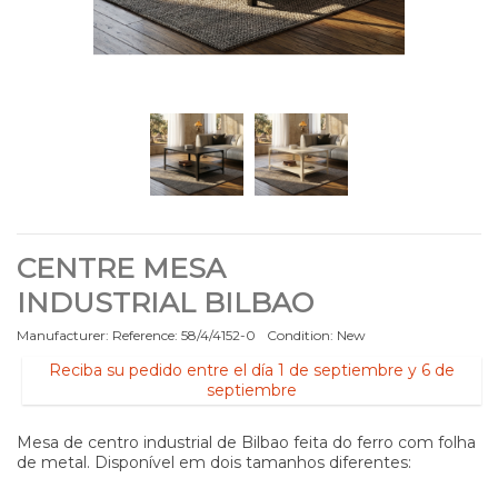
CENTRE MESA
INDUSTRIAL BILBAO
Manufacturer:
Reference:
58/4/4152-0
Condition:
New
Reciba su pedido entre el día 1 de septiembre y 6 de
septiembre
Mesa de centro industrial de Bilbao feita do ferro com folha
de metal. Disponível em dois tamanhos diferentes: