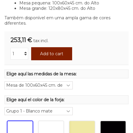
Mesa pequena: 100x60x45 cm. do Alto
Mesa grande: 120x80x45 cm. do Alto
Também disponível em uma ampla gama de cores
diferentes.
253,11 €
tax incl.
Add to cart
Elige aquí las medidas de la mesa:
Elige aquí el color de la forja: