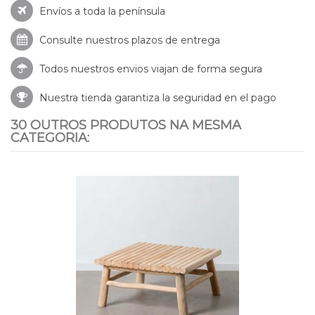
Envíos a toda la península
Consulte nuestros
plazos de entrega
Todos nuestros envios viajan de forma segura
Nuestra tienda garantiza la seguridad en el pago
30 OUTROS PRODUTOS NA MESMA
CATEGORIA: