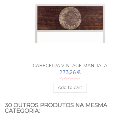
CABECEIRA VINTAGE MANDALA
273,26 €
Add to cart
30 OUTROS PRODUTOS NA MESMA
CATEGORIA: