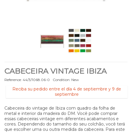
CABECEIRA VINTAGE IBIZA
Reference:
44/3/1068.06-0
Condition:
New
Reciba su pedido entre el día 4 de septiembre y 9 de
septiembre
Cabeceira do vintage de Ibiza com quadro da folha de
metal e interior da madeira do DM. Você pode comprar
essas cabeceiras vintage em diferentes acabamentos e
cores. Dependendo do tamanho do seu colchão, você terá
que escolher uma ou outra medida da cabeceira. Para este