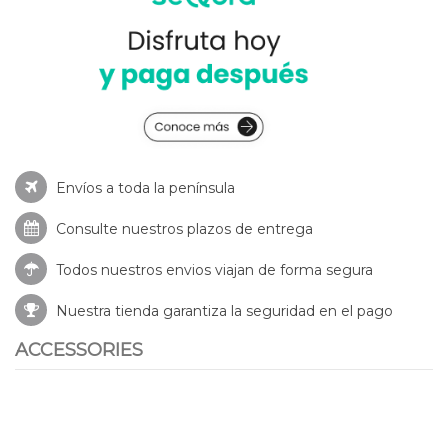
Envíos a toda la península
Consulte nuestros
plazos de entrega
Todos nuestros envios viajan de forma segura
Nuestra tienda garantiza la seguridad en el pago
ACCESSORIES