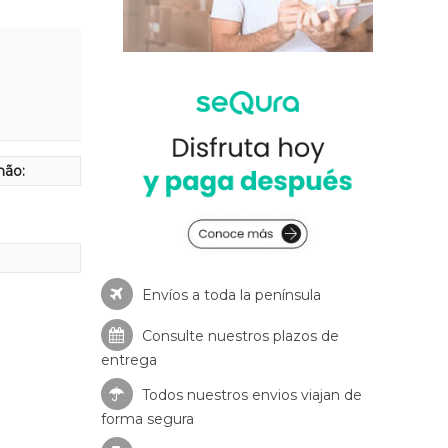
hão:
Envíos a toda la península
Consulte nuestros
plazos de
entrega
Todos nuestros envios viajan de
forma segura