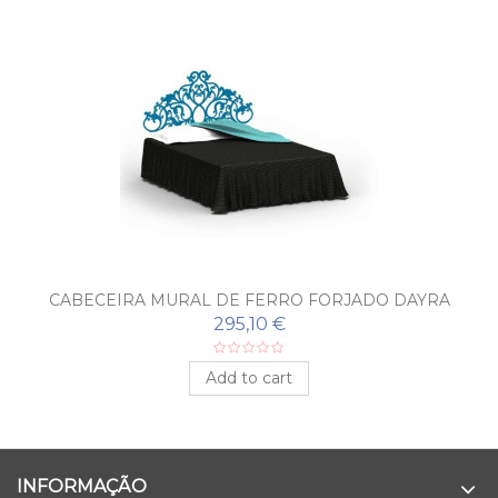
CABECEIRA MURAL DE FERRO FORJADO DAYRA
295,10 €
Add to cart
INFORMAÇÃO