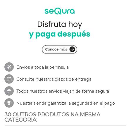
Envíos a toda la península
Consulte nuestros
plazos de entrega
Todos nuestros envios viajan de forma segura
Nuestra tienda garantiza la seguridad en el pago
30 OUTROS PRODUTOS NA MESMA
CATEGORIA: