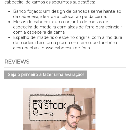
cabeceira, deixamos as seguintes sugestões:
Banco forjado: um design de bancada semelhante ao
da cabeceira, ideal para colocar ao pé da cama.
Mesas de cabeceira: um conjunto de mesas de
cabeceira de madeira com alças de ferro para coincidir
com a cabeceira da cama.
Espelho de madeira: o espelho original com a moldura
de madeira tem uma pluma em ferro que também
acompanha a nossa cabeceira de forja.
REVIEWS
Seja o primeiro a fazer uma avaliação!