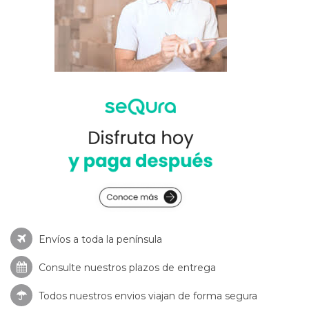
Envíos a toda la península
Consulte nuestros
plazos de entrega
Todos nuestros envios viajan de forma segura