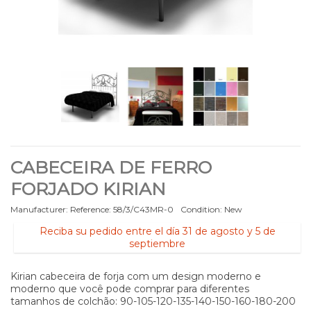
CABECEIRA DE FERRO
FORJADO KIRIAN
Manufacturer:
Reference:
58/3/C43MR-0
Condition:
New
Reciba su pedido entre el día 31 de agosto y 5 de
septiembre
Kirian cabeceira de forja com um design moderno e
moderno que você pode comprar para diferentes
tamanhos de colchão: 90-105-120-135-140-150-160-180-200