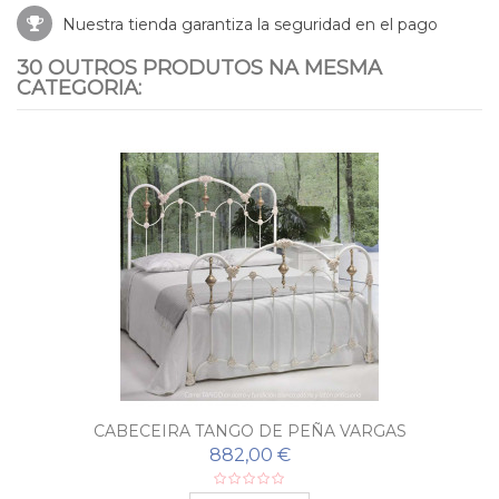
Nuestra tienda garantiza la seguridad en el pago
30 OUTROS PRODUTOS NA MESMA
CATEGORIA:
CABECEIRA TANGO DE PEÑA VARGAS
882,00 €