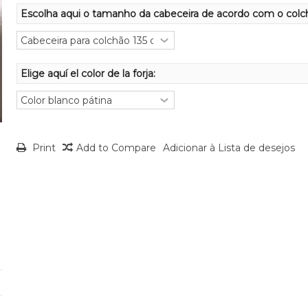
Escolha aqui o tamanho da cabeceira de acordo com o colc
Elige aquí el color de la forja:
Print
Add to Compare
Adicionar à Lista de desejos