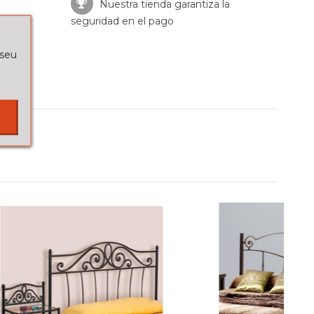
Nuestra tienda garantiza la
seguridad en el pago
 seu