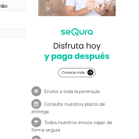
hão:
Envíos a toda la península
Consulte nuestros
plazos de
entrega
Todos nuestros envios viajan de
forma segura