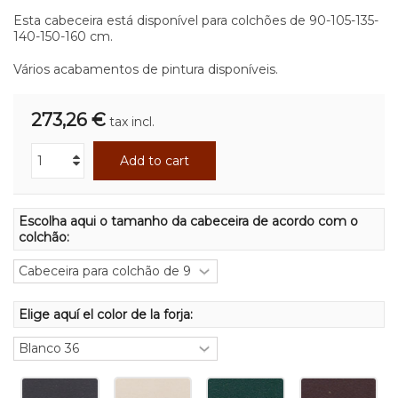
Esta cabeceira está disponível para colchões de 90-105-135-
140-150-160 cm.
Vários acabamentos de pintura disponíveis.
273,26 €
tax incl.
Add to cart
Escolha aqui o tamanho da cabeceira de acordo com o
colchão:
Elige aquí el color de la forja: