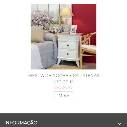
MESITA DE NOCHE 3 CAJ. ATENAS
170,00 €
More
INFORMAÇÃO