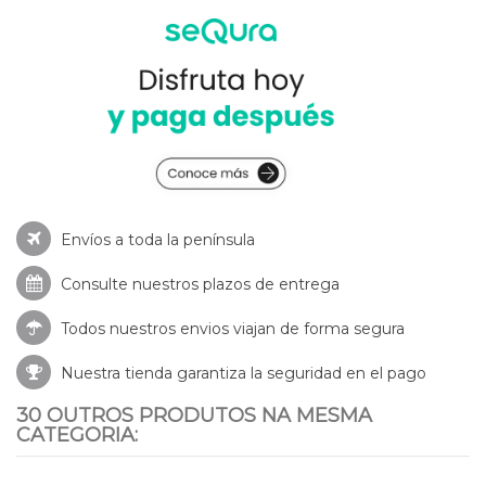
Envíos a toda la península
Consulte nuestros
plazos de entrega
Todos nuestros envios viajan de forma segura
Nuestra tienda garantiza la seguridad en el pago
30 OUTROS PRODUTOS NA MESMA
CATEGORIA: