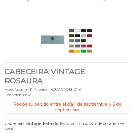
CABECEIRA VINTAGE
ROSAURA
Manufacturer:
Reference:
44/3/CC-1068.01-0
Condition:
New
Reciba su pedido entre el día 1 de septiembre y 6 de
septiembre
Cabeceira vintage feita de ferro com motivo decorativo em
azul.