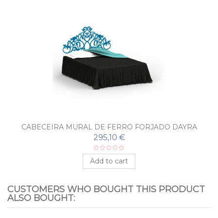
CABECEIRA MURAL DE FERRO FORJADO DAYRA
295,10 €
Add to cart
CUSTOMERS WHO BOUGHT THIS PRODUCT
ALSO BOUGHT: