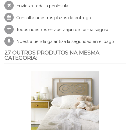
Envíos a toda la península
Consulte nuestros
plazos de entrega
Todos nuestros envios viajan de forma segura
Nuestra tienda garantiza la seguridad en el pago
27 OUTROS PRODUTOS NA MESMA
CATEGORIA: