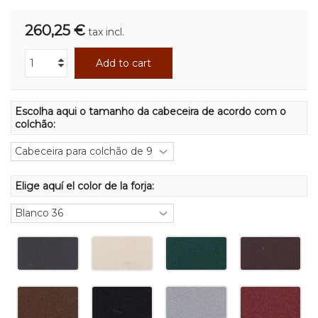
260,25 €
tax incl.
Add to cart
Escolha aqui o tamanho da cabeceira de acordo com o
colchão:
Elige aquí el color de la forja: