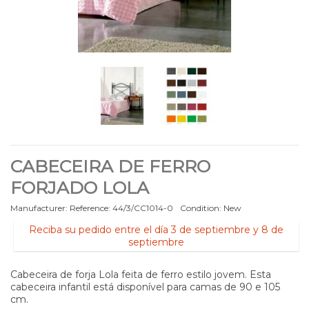
CABECEIRA DE FERRO
FORJADO LOLA
Manufacturer:
Reference:
44/3/CC1014-0
Condition:
New
Reciba su pedido entre el día 3 de septiembre y 8 de
septiembre
Cabeceira de forja Lola feita de ferro estilo jovem. Esta
cabeceira infantil está disponível para camas de 90 e 105
cm.