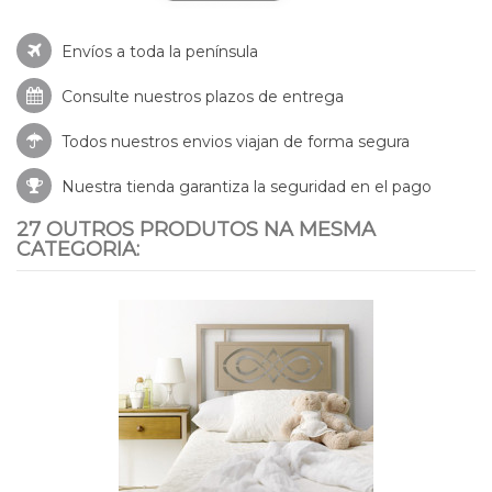
Envíos a toda la península
Consulte nuestros
plazos de entrega
Todos nuestros envios viajan de forma segura
Nuestra tienda garantiza la seguridad en el pago
27 OUTROS PRODUTOS NA MESMA
CATEGORIA: