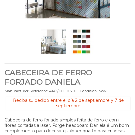
CABECEIRA DE FERRO
FORJADO DANIELA
Manufacturer:
Reference:
44/3/CC-1017-0
Condition:
New
Reciba su pedido entre el día 2 de septiembre y 7 de
septiembre
Cabeceira de ferro forjado simples feita de ferro e com
flores cortadas a laser. Forge headboard Daniela é um bom
complemento para decorar qualquer quarto para crianças