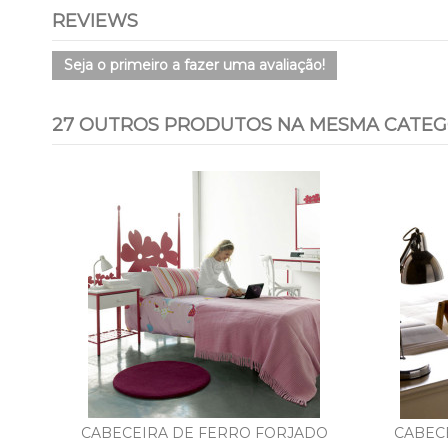
REVIEWS
Seja o primeiro a fazer uma avaliação!
27 OUTROS PRODUTOS NA MESMA CATEG
-18%
DO
CABECEIRA DE FERRO FORJADO
CABEC