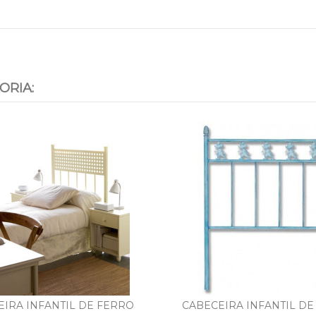
ORIA:
EIRA INFANTIL DE FERRO
CABECEIRA INFANTIL DE