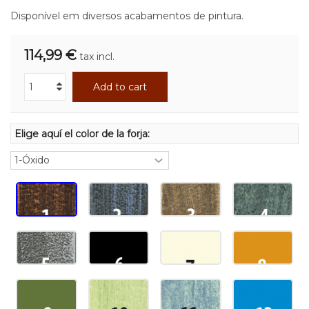
Disponível em diversos acabamentos de pintura.
114,99 €
tax incl.
Add to cart
Elige aquí el color de la forja: