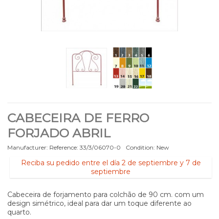
CABECEIRA DE FERRO
FORJADO ABRIL
Manufacturer:
Reference:
33/3/06070-0
Condition:
New
Reciba su pedido entre el día 2 de septiembre y 7 de
septiembre
Cabeceira de forjamento para colchão de 90 cm. com um
design simétrico, ideal para dar um toque diferente ao
quarto.