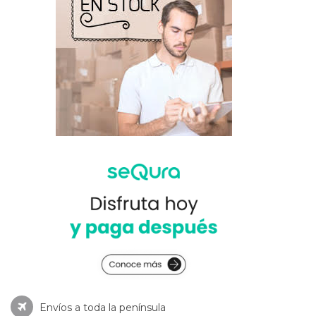
Envíos a toda la península