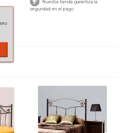
Nuestra tienda garantiza la
seguridad en el pago
 seu