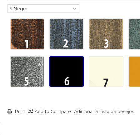
Print
Add to Compare
Adicionar à Lista de desejos