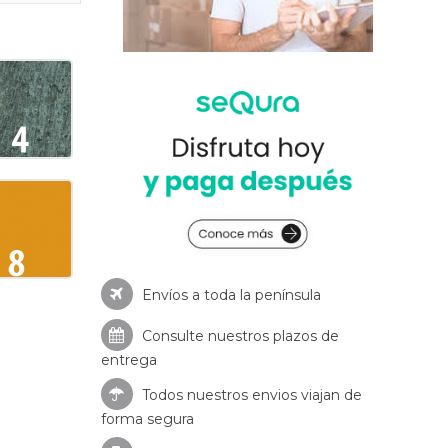
Envíos a toda la península
Consulte nuestros
plazos de
entrega
Todos nuestros envios viajan de
forma segura