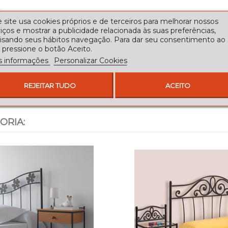
 site usa cookies próprios e de terceiros para melhorar nossos
iços e mostrar a publicidade relacionada às suas preferências,
lisando seus hábitos navegação. Para dar seu consentimento ao
 pressione o botão Aceito.
s informações
Personalizar Cookies
REJEITAR TUDO
ACEITO
ORIA: