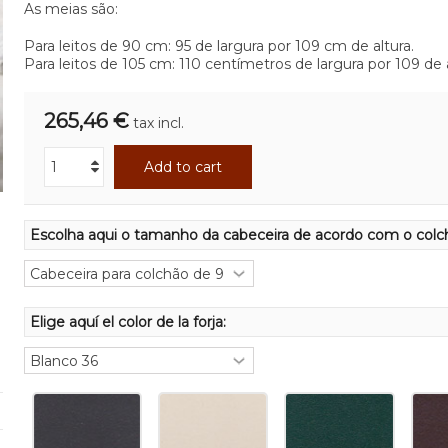
As meias são:
Para leitos de 90 cm: 95 de largura por 109 cm de altura.
Para leitos de 105 cm: 110 centímetros de largura por 109 de a
265,46 €
tax incl.
Add to cart
Escolha aqui o tamanho da cabeceira de acordo com o colc
Elige aquí el color de la forja: