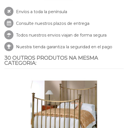
Envíos a toda la península
Consulte nuestros
plazos de entrega
Todos nuestros envios viajan de forma segura
Nuestra tienda garantiza la seguridad en el pago
30 OUTROS PRODUTOS NA MESMA
CATEGORIA: