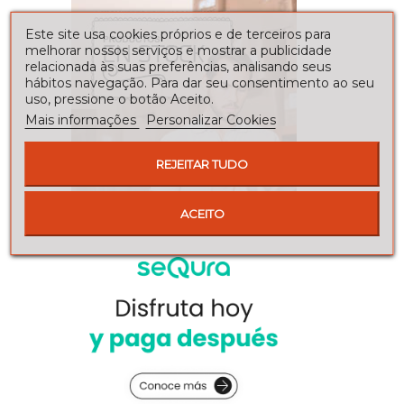
Este site usa cookies próprios e de terceiros para
melhorar nossos serviços e mostrar a publicidade
relacionada às suas preferências, analisando seus
hábitos navegação. Para dar seu consentimento ao seu
uso, pressione o botão Aceito.
Mais informações
Personalizar Cookies
REJEITAR TUDO
ACEITO