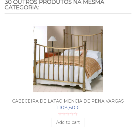
30 OUTROS PRODUTOS NA MESMA
CATEGORIA:
CABECEIRA DE LATÃO MENCIA DE PEÑA VARGAS
1 108,80 €
Add to cart