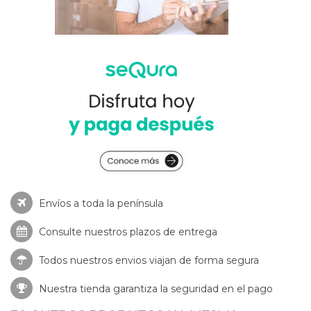
Envíos a toda la península
Consulte nuestros
plazos de entrega
Todos nuestros envios viajan de forma segura
Nuestra tienda garantiza la seguridad en el pago