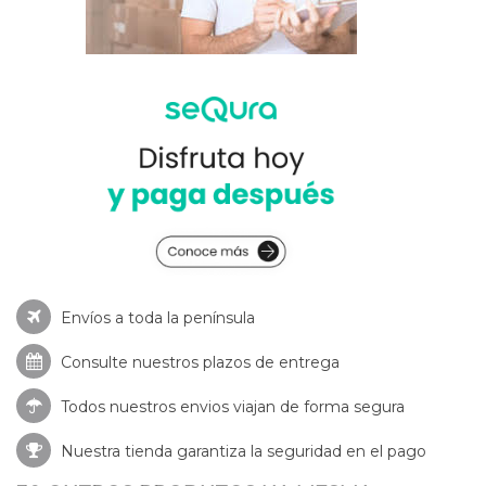
Envíos a toda la península
Consulte nuestros
plazos de entrega
Todos nuestros envios viajan de forma segura
Nuestra tienda garantiza la seguridad en el pago