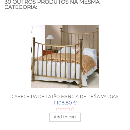
30 OUTROS PRODUTOS NA MESMA
CATEGORIA:
CABECEIRA DE LATÃO MENCIA DE PEÑA VARGAS
1 108,80 €
Add to cart