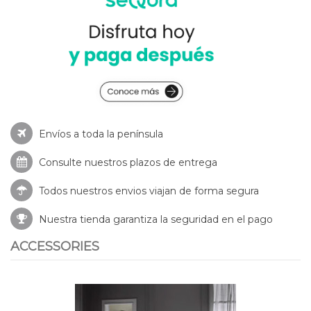
Envíos a toda la península
Consulte nuestros
plazos de entrega
Todos nuestros envios viajan de forma segura
Nuestra tienda garantiza la seguridad en el pago
ACCESSORIES