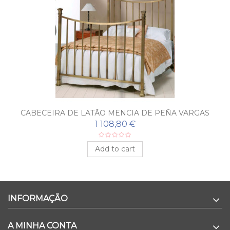
CABECEIRA DE LATÃO MENCIA DE PEÑA VARGAS
1 108,80 €
Add to cart
INFORMAÇÃO
A MINHA CONTA