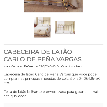
CABECEIRA DE LATÃO
CARLO DE PEÑA VARGAS
Manufacturer:
Reference:
77/3/C-CAR-0
Condition:
New
Cabeceira de latão Carlo de Peña Vargas que você pode
comprar nas principais medidas de colchão: 90-105-135-150
cm.
Feita de latão brilhante e envernizada para garantir a mais
alta qualidade.