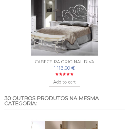
CABECEIRA ORIGINAL DIVA
1 118,60 €
Add to cart
30 OUTROS PRODUTOS NA MESMA
CATEGORIA: