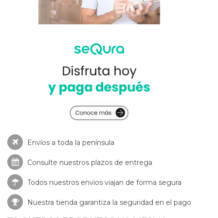
Envíos a toda la península
Consulte nuestros
plazos de entrega
Todos nuestros envios viajan de forma segura
Nuestra tienda garantiza la seguridad en el pago