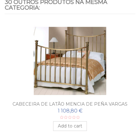
30 OUTROS PRODUTOS NA MESMA
CATEGORIA:
CABECEIRA DE LATÃO MENCIA DE PEÑA VARGAS
1 108,80 €
Add to cart