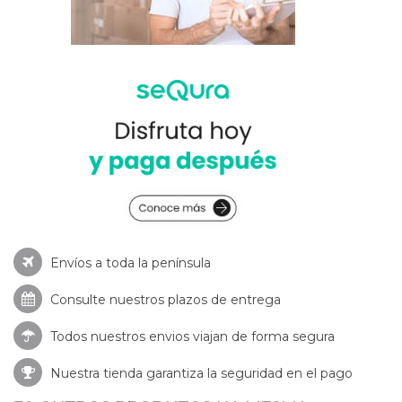
Envíos a toda la península
Consulte nuestros
plazos de entrega
Todos nuestros envios viajan de forma segura
Nuestra tienda garantiza la seguridad en el pago