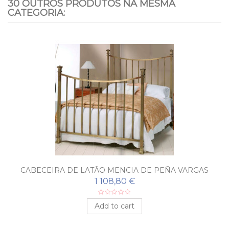
30 OUTROS PRODUTOS NA MESMA
CATEGORIA:
CABECEIRA DE LATÃO MENCIA DE PEÑA VARGAS
1 108,80 €
Add to cart