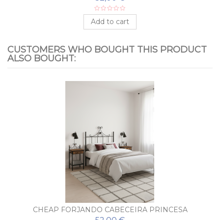
Add to cart
CUSTOMERS WHO BOUGHT THIS PRODUCT
ALSO BOUGHT:
CHEAP FORJANDO CABECEIRA PRINCESA