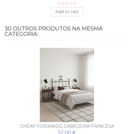
Add to cart
30 OUTROS PRODUTOS NA MESMA
CATEGORIA:
CHEAP FORJANDO CABECEIRA PRINCESA
52,00 €