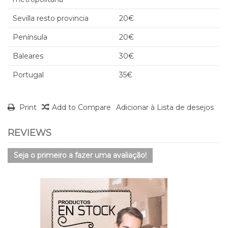
Sevilla resto provincia
20€
Península
20€
Baleares
30€
Portugal
35€
Print
Add to Compare
Adicionar à Lista de desejos
REVIEWS
Seja o primeiro a fazer uma avaliação!