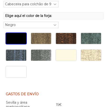
Elige aquí el color de la forja:
GASTOS DE ENVÍO
Sevilla y área
15€
metropolitana