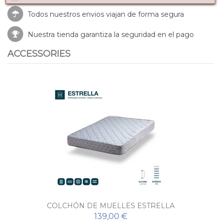
Todos nuestros envios viajan de forma segura
Nuestra tienda garantiza la seguridad en el pago
ACCESSORIES
COLCHÓN DE MUELLES ESTRELLA
139,00 €