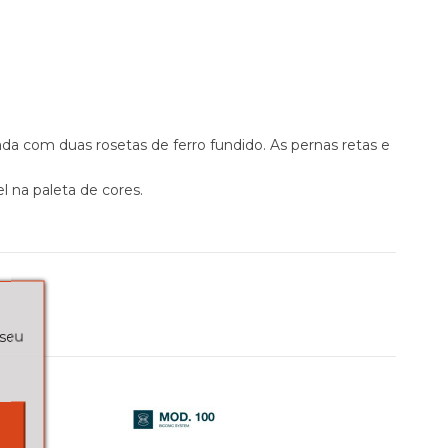
ada com duas rosetas de ferro fundido. As pernas retas e
 na paleta de cores.
 seu