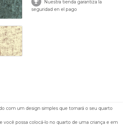
Nuestra tienda garantiza la
seguridad en el pago
jado com um design simples que tornará o seu quarto
e você possa colocá-lo no quarto de uma criança e em