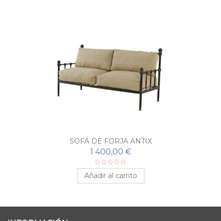
SOFÁ DE FORJA ANTIX
1 400,00 €
Añadir al carrito