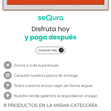
Envíos a toda la península
Consulte nuestros
plazos de entrega
Todos nuestros envios viajan de forma segura
Nuestra tienda garantiza la seguridad en el pago
8 PRODUCTOS EN LA MISMA CATEGORÍA