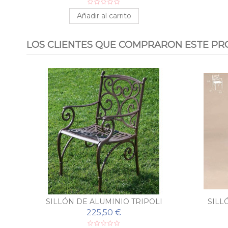
Añadir al carrito
LOS CLIENTES QUE COMPRARON ESTE PR
SILLÓN DE ALUMINIO TRIPOLI
SILL
225,50 €