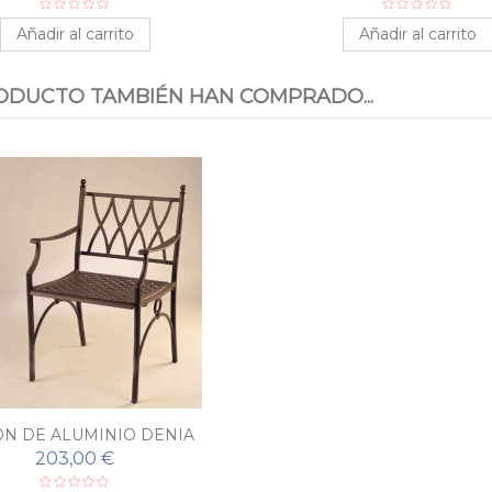
Añadir al carrito
Añadir al carrito
ODUCTO TAMBIÉN HAN COMPRADO...
ÓN DE ALUMINIO DENIA
203,00 €