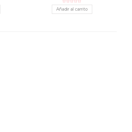
Añadir al carrito