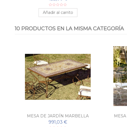
Añadir al carrito
10 PRODUCTOS EN LA MISMA CATEGORÍA
MESA DE JARDÍN MARBELLA
MESA 
991,03 €