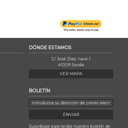
DÓNDE ESTAMOS
C/ José Díaz, nave 1
41009 Sevilla
VER MAPA
BOLETÍN
ENVIAR
Suscríbase para recibir nuestro boletín de