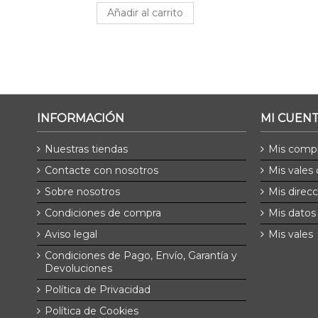
Añadir al carrito
INFORMACIÓN
MI CUEN
Nuestras tiendas
Mis comp
Contacte con nosotros
Mis vales
Sobre nosotros
Mis direc
Condiciones de compra
Mis datos
Aviso legal
Mis vales
Condiciones de Pago, Envío, Garantía y
Devoluciones
Política de Privacidad
Política de Cookies