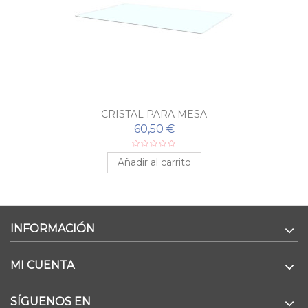
CRISTAL PARA MESA
60,50 €
Añadir al carrito
INFORMACIÓN
MI CUENTA
SÍGUENOS EN