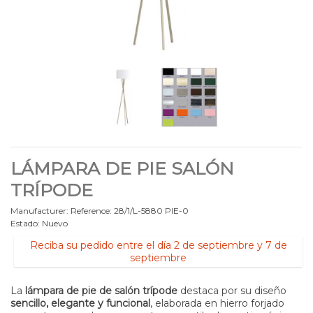
LÁMPARA DE PIE SALÓN
TRÍPODE
Manufacturer:
Reference:
28/1/L-5880 PIE-0
Estado:
Nuevo
Reciba su pedido entre el día 2 de septiembre y 7 de
septiembre
La
lámpara de pie de salón trípode
destaca por su diseño
sencillo, elegante y funcional
, elaborada en hierro forjado