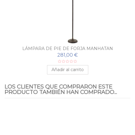
LÁMPARA DE PIE DE FORJA MANHATAN
281,00 €
Añadir al carrito
LOS CLIENTES QUE COMPRARON ESTE
PRODUCTO TAMBIÉN HAN COMPRADO...