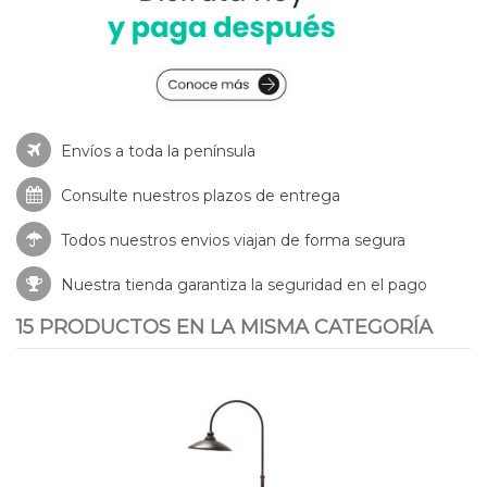
Envíos a toda la península
Consulte nuestros
plazos de entrega
Todos nuestros envios viajan de forma segura
Nuestra tienda garantiza la seguridad en el pago
15 PRODUCTOS EN LA MISMA CATEGORÍA