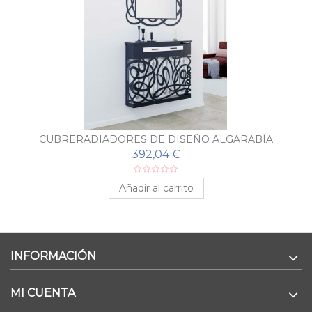
CUBRERADIADORES DE DISEÑO ALGARABÍA
392,04 €
Añadir al carrito
INFORMACIÓN
MI CUENTA