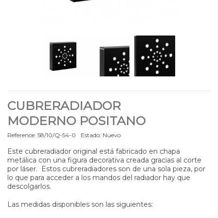
CUBRERADIADOR
MODERNO POSITANO
Reference:
58/10/Q-54-0
Estado:
Nuevo
Este cubreradiador original está fabricado en chapa
metálica con una figura decorativa creada gracias al corte
por láser. Estos cubreradiadores son de una sola pieza, por
lo que para acceder a los mandos del radiador hay que
descolgarlos.
Las medidas disponibles son las siguientes: