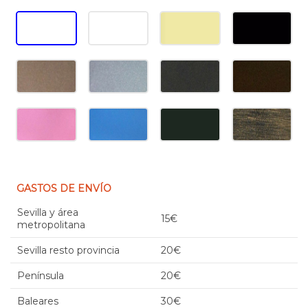
GASTOS DE ENVÍO
Sevilla y área
15€
metropolitana
Sevilla resto provincia
20€
Península
20€
Baleares
30€