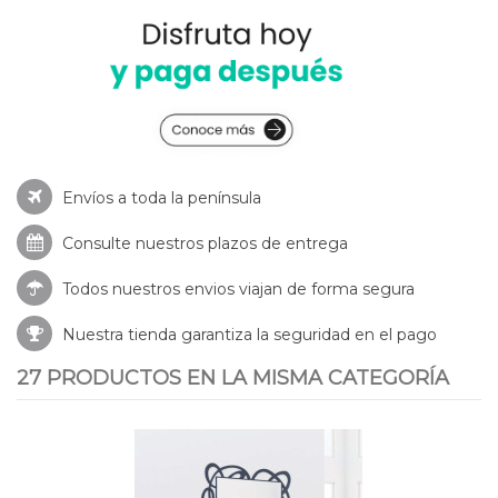
Envíos a toda la península
Consulte nuestros
plazos de entrega
Todos nuestros envios viajan de forma segura
Nuestra tienda garantiza la seguridad en el pago
27 PRODUCTOS EN LA MISMA CATEGORÍA