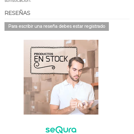
sofisticación.
RESEÑAS
Para escribir una reseña debes estar registrado