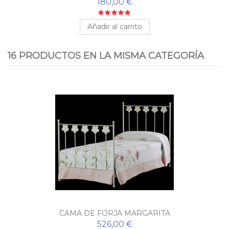
180,00 €
Añadir al carrito
16 PRODUCTOS EN LA MISMA CATEGORÍA
CAMA DE FORJA MARGARITA
526,00 €