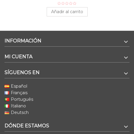
Añadir al carrito
INFORMACIÓN
MI CUENTA
SÍGUENOS EN
Español
Français
Português
Italiano
Deutsch
DÓNDE ESTAMOS