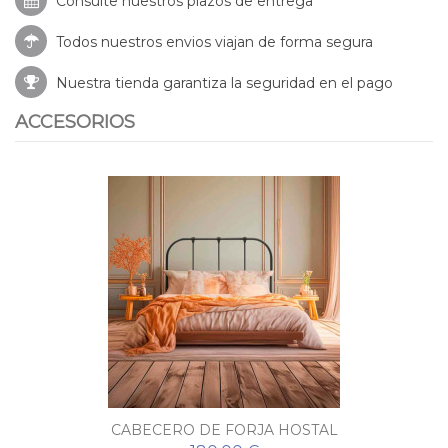
Consulte nuestros
plazos de entrega
Todos nuestros envios viajan de forma segura
Nuestra tienda garantiza la seguridad en el pago
ACCESORIOS
CABECERO DE FORJA HOSTAL