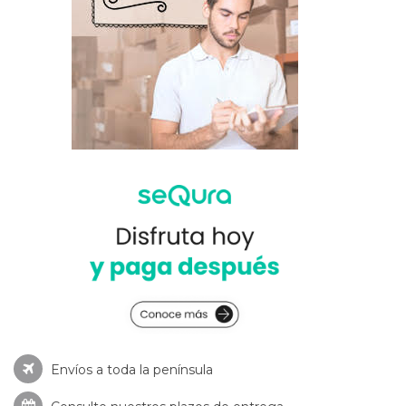
Envíos a toda la península