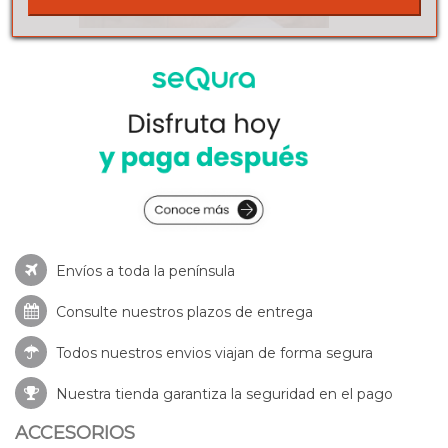
Envíos a toda la península
Consulte nuestros
plazos de entrega
Todos nuestros envios viajan de forma segura
Nuestra tienda garantiza la seguridad en el pago
ACCESORIOS