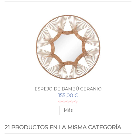
ESPEJO DE BAMBÚ GERANIO
155,00 €
Más
21 PRODUCTOS EN LA MISMA CATEGORÍA