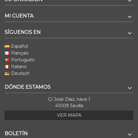
MI CUENTA
SÍGUENOS EN
Español
Français
Português
Italiano
Deutsch
DÓNDE ESTAMOS
C/ José Díaz, nave 1
41009 Sevilla
VER MAPA
BOLETÍN