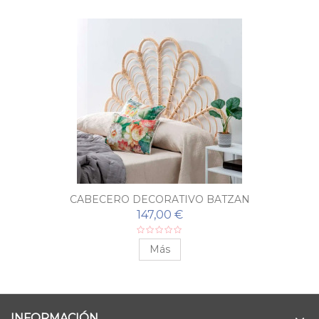
CABECERO DECORATIVO BATZAN
147,00 €
Más
INFORMACIÓN