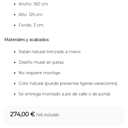
Ancho: 160 cm.
Alto: 125 cm.
Fondo: 3 cm.
Materiales y acabados:
Ratán natural trenzado a mano.
Diseño mural sin patas.
No requiere montaje.
Color natural (puede presentar ligeras variaciones).
Se entrega montado a pie de calle o de portal.
274,00 €
IVA incluído