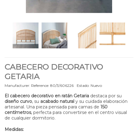
CABECERO DECORATIVO
GETARIA
Manufacturer:
Reference:
80/3/606226
Estado:
Nuevo
El cabecero decorativo en ratán Getaria
destaca por su
diseño curvo
, su
acabado natural
y su cuidada elaboración
artesanal. Una pieza pensada para camas de
150
centímetros
, perfecta para convertirse en el centro visual
de cualquier dormitorio.
Medidas: