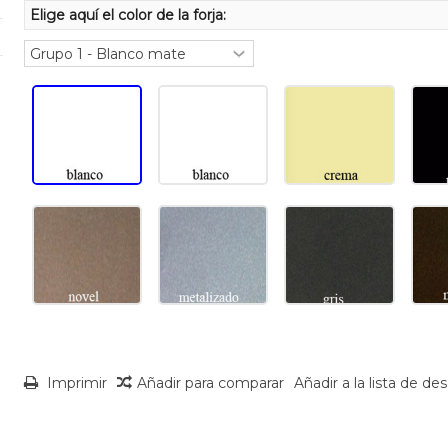
Elige aquí el color de la forja:
Imprimir
Añadir para comparar
Añadir a la lista de de