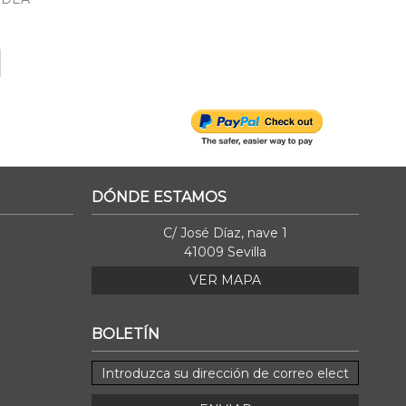
DÓNDE ESTAMOS
C/ José Díaz, nave 1
41009 Sevilla
VER MAPA
BOLETÍN