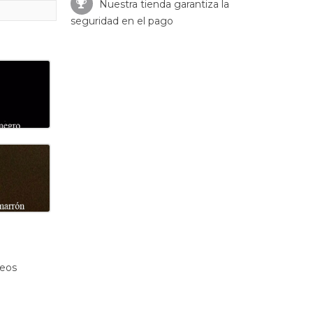
Nuestra tienda garantiza la
seguridad en el pago
seos