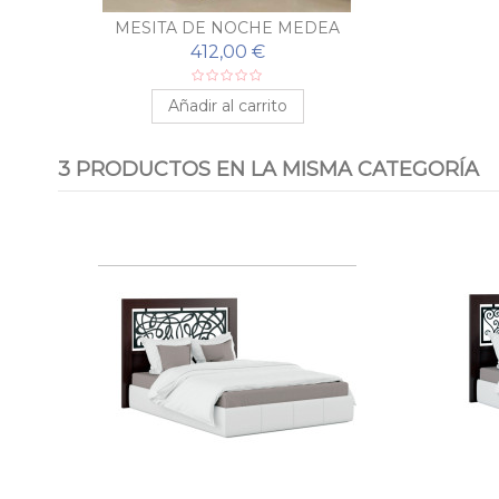
MESITA DE NOCHE MEDEA
412,00 €
Añadir al carrito
3 PRODUCTOS EN LA MISMA CATEGORÍA