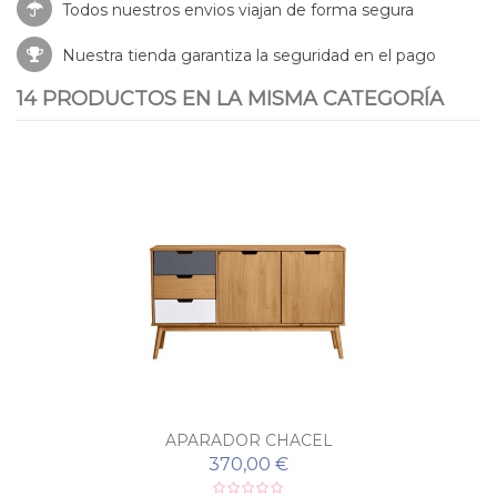
Todos nuestros envios viajan de forma segura
Nuestra tienda garantiza la seguridad en el pago
14 PRODUCTOS EN LA MISMA CATEGORÍA
APARADOR CHACEL
370,00 €