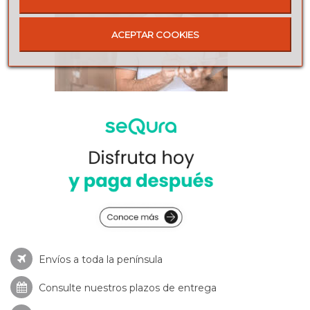
ACEPTAR COOKIES
Envíos a toda la península
Consulte nuestros
plazos de entrega