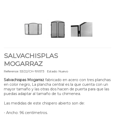
SALVACHISPLAS
MOGARRAZ
Reference:
53/22/CH-199573
Estado:
Nuevo
Salvachispas Mogarraz
fabricado en acero con tres planchas
en color negro, La plancha central es la que cuenta con un
mayor tamaño y las otras dos hacen de puerta para que las
puedas adaptar al tamaño de tu chimenea.
Las medidas de este chispero abierto son de:
- Ancho: 96 centímetros.