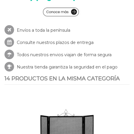
Envíos a toda la península
Consulte nuestros
plazos de entrega
Todos nuestros envios viajan de forma segura
Nuestra tienda garantiza la seguridad en el pago
14 PRODUCTOS EN LA MISMA CATEGORÍA