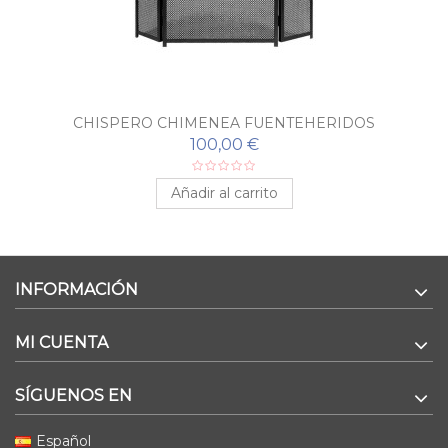
CHISPERO CHIMENEA FUENTEHERIDOS
100,00 €
Añadir al carrito
INFORMACIÓN
MI CUENTA
SÍGUENOS EN
Español