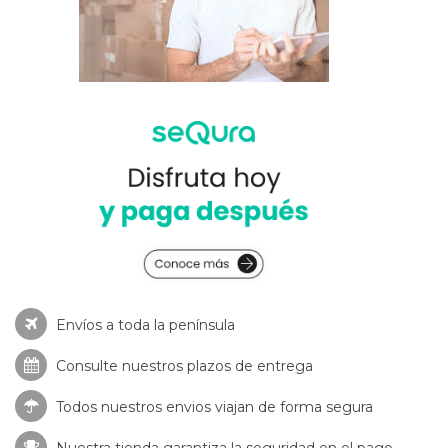
Envíos a toda la península
Consulte nuestros
plazos de entrega
Todos nuestros envios viajan de forma segura
Nuestra tienda garantiza la seguridad en el pago