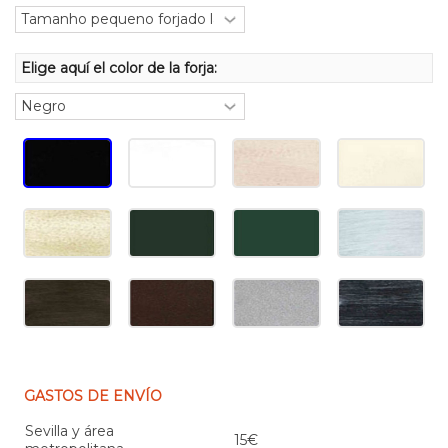
Elige aquí el color de la forja:
GASTOS DE ENVÍO
Sevilla y área
15€