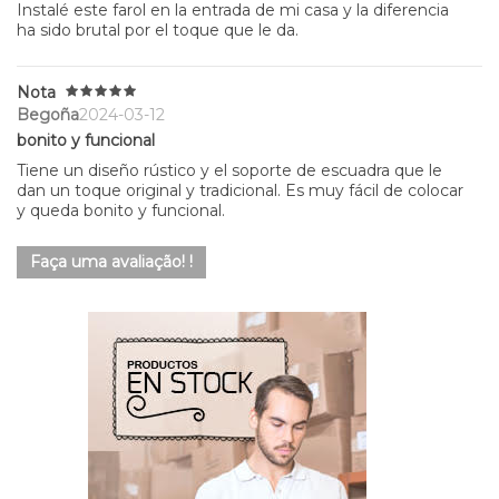
Instalé este farol en la entrada de mi casa y la diferencia
ha sido brutal por el toque que le da.
Nota
Begoña
2024-03-12
bonito y funcional
Tiene un diseño rústico y el soporte de escuadra que le
dan un toque original y tradicional. Es muy fácil de colocar
y queda bonito y funcional.
Faça uma avaliação! !