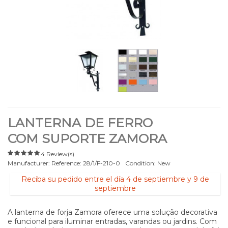
LANTERNA DE FERRO
COM SUPORTE ZAMORA
4 Review(s)
Manufacturer:
Reference:
28/1/F-210-0
Condition:
New
Reciba su pedido entre el día 4 de septiembre y 9 de
septiembre
A lanterna de forja Zamora oferece uma solução decorativa
e funcional para iluminar entradas, varandas ou jardins. Com