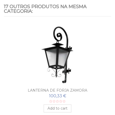
17 OUTROS PRODUTOS NA MESMA
CATEGORIA:
LANTERNA DE FORJA ZAMORA
100,33 €
Add to cart