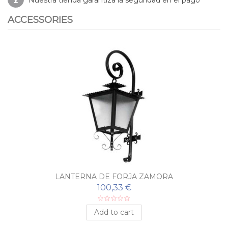
ACCESSORIES
LANTERNA DE FORJA ZAMORA
100,33 €
Add to cart