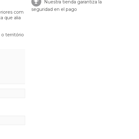
Nuestra tienda garantiza la
seguridad en el pago
eriores com
a que alia
o território