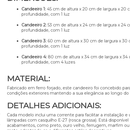
Candeeiro 1:
45 cm de altura x 20 cm de largura x 20 
profundidade, com 1 luz
Candeeiro 2:
53 cm de altura x 24 cm de largura x 24 
profundidade, com 1 luz
Candeeiro 3:
60 cm de altura x 30 cm de largura x 30
profundidade, com 1 luz
Candeeiro 4:
80 cm de altura x 34 cm de largura x 34
profundidade, com 4 luzes
MATERIAL:
Fabricado em ferro forjado, este candeeiro foi concebido para 
condições exteriores mantendo a sua elegância ao longo do
DETALHES ADICIONAIS:
Cada modelo inclui uma corrente para facilitar a instalação e u
lâmpadas com casquilho E-27 (rosca grossa). Está disponível
acabamentos, como preto, ouro velho, ferrugem, marfim ou