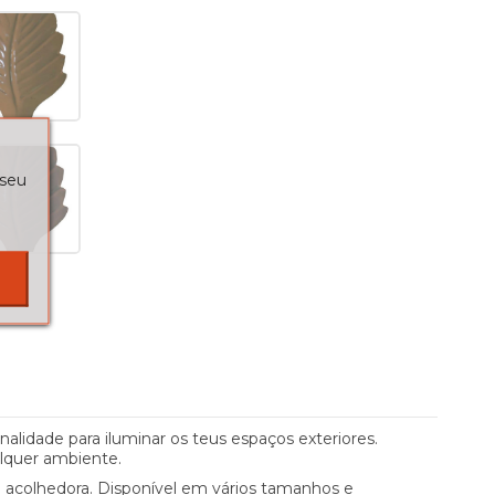
 seu
alidade para iluminar os teus espaços exteriores.
alquer ambiente.
 acolhedora. Disponível em vários tamanhos e