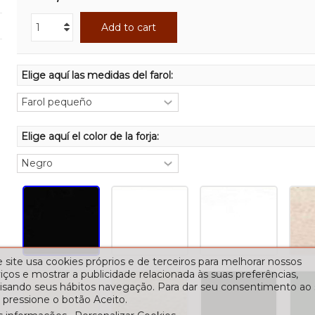
Add to cart
Elige aquí las medidas del farol:
Elige aquí el color de la forja:
 site usa cookies próprios e de terceiros para melhorar nossos
iços e mostrar a publicidade relacionada às suas preferências,
lisando seus hábitos navegação. Para dar seu consentimento ao
 pressione o botão Aceito.