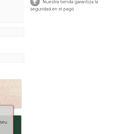
Nuestra tienda garantiza la
seguridad en el pago
 seu