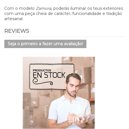
Com o modelo
Zamora
, poderás iluminar os teus exteriores
com uma peça cheia de carácter, funcionalidade e tradição
artesanal.
REVIEWS
Seja o primeiro a fazer uma avaliação!