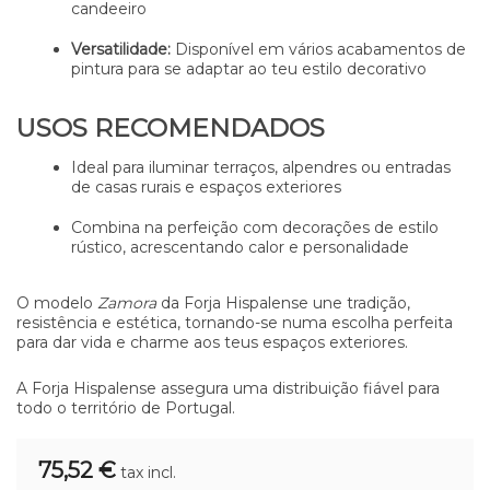
candeeiro
Versatilidade:
Disponível em vários acabamentos de
pintura para se adaptar ao teu estilo decorativo
USOS RECOMENDADOS
Ideal para iluminar terraços, alpendres ou entradas
de casas rurais e espaços exteriores
Combina na perfeição com decorações de estilo
rústico, acrescentando calor e personalidade
O modelo
Zamora
da Forja Hispalense une tradição,
resistência e estética, tornando-se numa escolha perfeita
para dar vida e charme aos teus espaços exteriores.
A Forja Hispalense assegura uma distribuição fiável para
todo o território de Portugal.
75,52 €
tax incl.