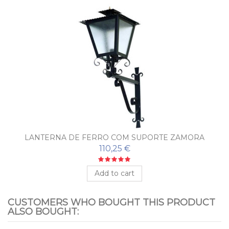
LANTERNA DE FERRO COM SUPORTE ZAMORA
110,25 €
Add to cart
CUSTOMERS WHO BOUGHT THIS PRODUCT
ALSO BOUGHT: