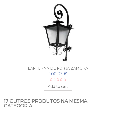
LANTERNA DE FORJA ZAMORA
100,33 €
Add to cart
17 OUTROS PRODUTOS NA MESMA
CATEGORIA: