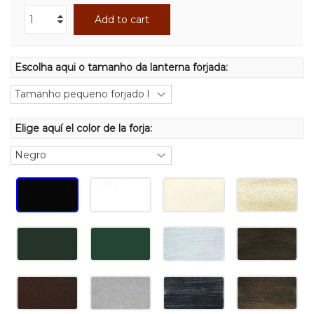
Add to cart
Escolha aqui o tamanho da lanterna forjada:
Elige aquí el color de la forja: