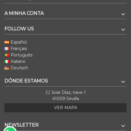
A MINHA CONTA
FOLLOW US
Español
Français
Português
Italiano
Deutsch
DÓNDE ESTAMOS
C/ José Díaz, nave 1
41009 Sevilla
VER MAPA
NEWSLETTER