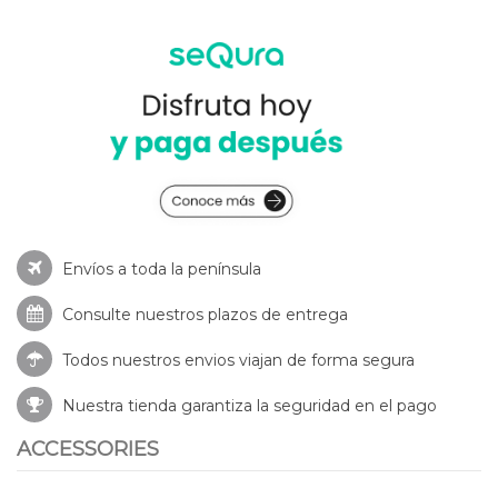
Envíos a toda la península
Consulte nuestros
plazos de entrega
Todos nuestros envios viajan de forma segura
Nuestra tienda garantiza la seguridad en el pago
ACCESSORIES