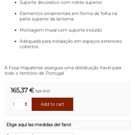
Suporte decorativo com rolete superior
Elementos ornamentais em forma de folha na
parte superior da lanterna
Montagem mural com suporte incluído
Adequada para instalação em espaços exteriores
cobertos
A Forja Hispalense assegura uma distribuição fiável para
todo o território de Portugal.
165,37 €
tax incl.
Add to cart
Elige aquí las medidas del farol: