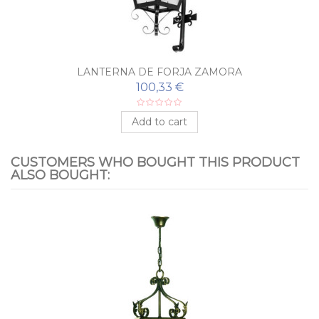
LANTERNA DE FORJA ZAMORA
100,33 €
Add to cart
CUSTOMERS WHO BOUGHT THIS PRODUCT
ALSO BOUGHT: