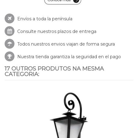
Envíos a toda la península
Consulte nuestros
plazos de entrega
Todos nuestros envios viajan de forma segura
Nuestra tienda garantiza la seguridad en el pago
17 OUTROS PRODUTOS NA MESMA
CATEGORIA: