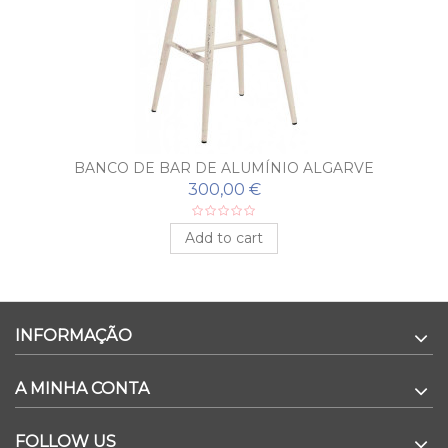
BANCO DE BAR DE ALUMÍNIO ALGARVE
300,00 €
Add to cart
INFORMAÇÃO
A MINHA CONTA
FOLLOW US