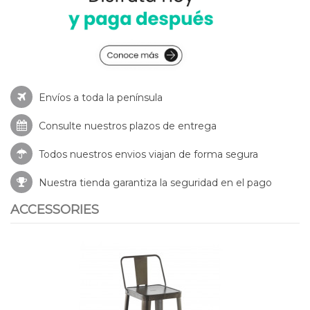
Envíos a toda la península
Consulte nuestros
plazos de entrega
Todos nuestros envios viajan de forma segura
Nuestra tienda garantiza la seguridad en el pago
ACCESSORIES