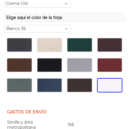
Elige aquí el color de la forja:
GASTOS DE ENVÍO
Sevilla y área
15€
metropolitana