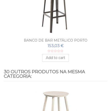
BANCO DE BAR METÁLICO PORTO
153,03 €
Add to cart
30 OUTROS PRODUTOS NA MESMA
CATEGORIA: