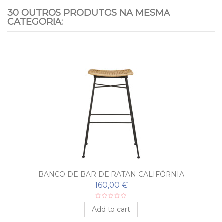
30 OUTROS PRODUTOS NA MESMA
CATEGORIA:
BANCO DE BAR DE RATAN CALIFÓRNIA
160,00 €
Add to cart