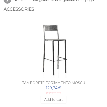
ACCESSORIES
TAMBORETE FORJAMENTO MOSCÚ
129,74 €
Add to cart