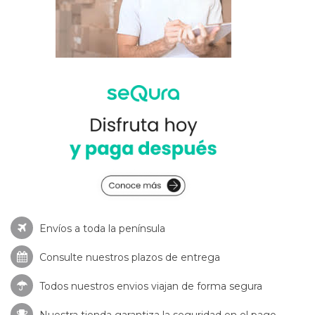
Envíos a toda la península
Consulte nuestros
plazos de entrega
Todos nuestros envios viajan de forma segura
Nuestra tienda garantiza la seguridad en el pago