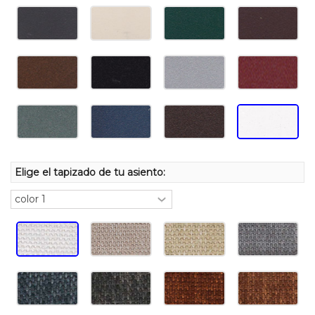
Elige el tapizado de tu asiento: