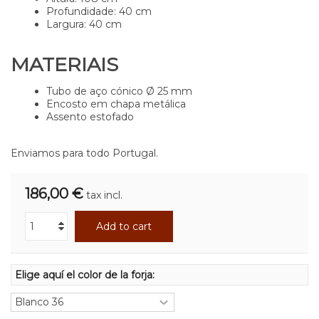
Profundidade: 40 cm
Largura: 40 cm
MATERIAIS
Tubo de aço cónico Ø 25 mm
Encosto em chapa metálica
Assento estofado
Enviamos para todo Portugal.
186,00 €
tax incl.
Add to cart
Elige aquí el color de la forja: