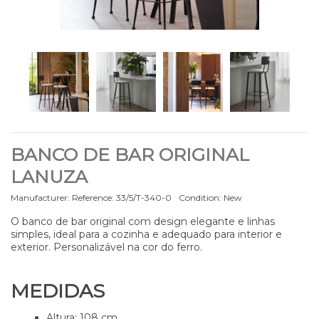
BANCO DE BAR ORIGINAL
LANUZA
Manufacturer:
Reference:
33/5/T-340-0
Condition:
New
O banco de bar original com design elegante e linhas
simples, ideal para a cozinha e adequado para interior e
exterior. Personalizável na cor do ferro.
MEDIDAS
Altura: 108 cm