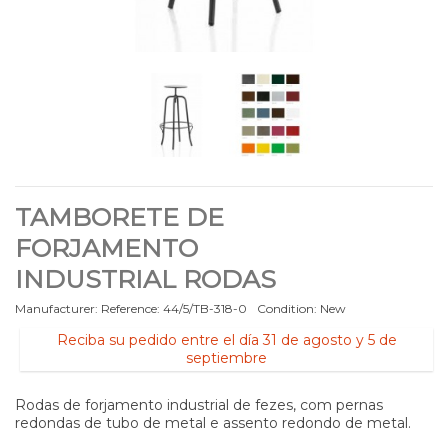
TAMBORETE DE
FORJAMENTO
INDUSTRIAL RODAS
Manufacturer:
Reference:
44/5/TB-318-0
Condition:
New
Reciba su pedido entre el día 31 de agosto y 5 de
septiembre
Rodas de forjamento industrial de fezes, com pernas
redondas de tubo de metal e assento redondo de metal.