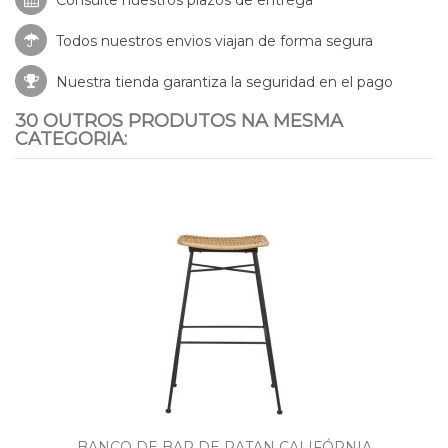
Todos nuestros envios viajan de forma segura
Nuestra tienda garantiza la seguridad en el pago
30 OUTROS PRODUTOS NA MESMA
CATEGORIA:
BANCO DE BAR DE RATAN CALIFÓRNIA