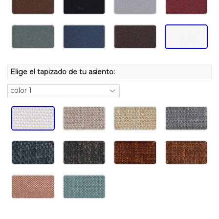
Elige el tapizado de tu asiento: