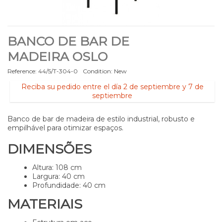
BANCO DE BAR DE
MADEIRA OSLO
Reference:
44/5/T-304-0
Condition:
New
Reciba su pedido entre el día 2 de septiembre y 7 de
septiembre
Banco de bar de madeira de estilo industrial, robusto e
empilhável para otimizar espaços.
DIMENSÕES
Altura: 108 cm
Largura: 40 cm
Profundidade: 40 cm
MATERIAIS