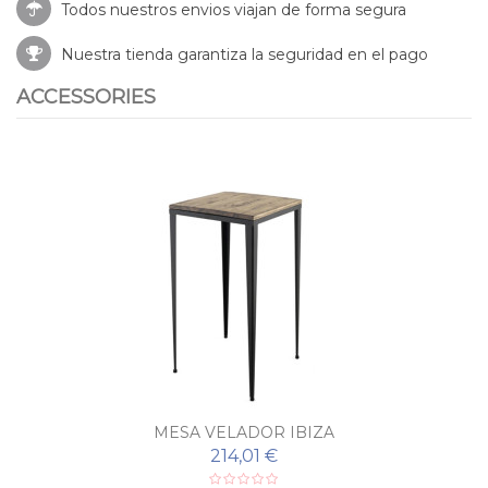
Todos nuestros envios viajan de forma segura
Nuestra tienda garantiza la seguridad en el pago
ACCESSORIES
MESA VELADOR IBIZA
214,01 €