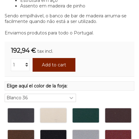
Estrutura em aço
Assento em madeira de pinho
Sendo empilhável, o banco de bar de madeira arruma-se
facilmente quando não está a ser utilizado.
Enviamos produtos para todo o Portugal.
192,94 €
tax incl.
Add to cart
Elige aquí el color de la forja: