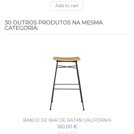
Add to cart
30 OUTROS PRODUTOS NA MESMA
CATEGORIA:
BANCO DE BAR DE RATAN CALIFÓRNIA
160,00 €