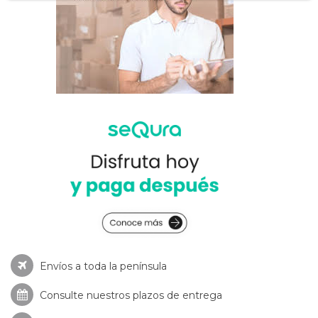
Envíos a toda la península
Consulte nuestros
plazos de entrega