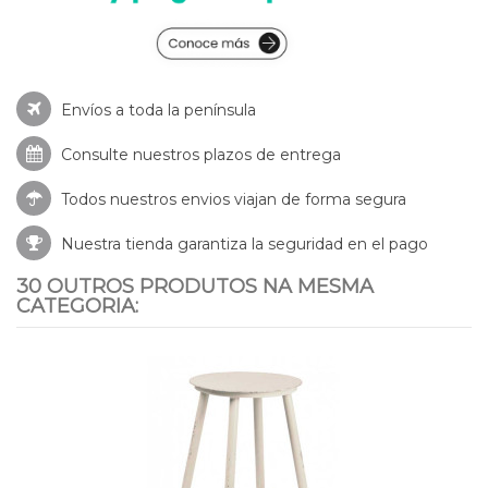
Envíos a toda la península
Consulte nuestros
plazos de entrega
Todos nuestros envios viajan de forma segura
Nuestra tienda garantiza la seguridad en el pago
30 OUTROS PRODUTOS NA MESMA
CATEGORIA: