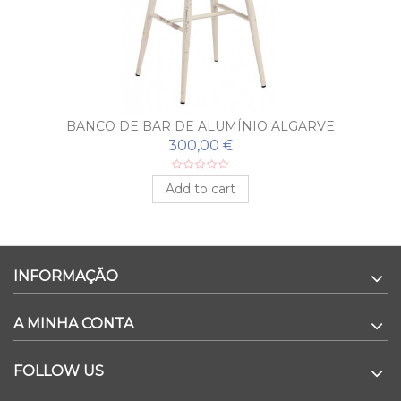
BANCO DE BAR DE ALUMÍNIO ALGARVE
300,00 €
Add to cart
INFORMAÇÃO
A MINHA CONTA
FOLLOW US