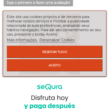
Seja o primeiro a fazer uma avaliação!
Este site usa cookies próprios e de terceiros para
melhorar nossos serviços e mostrar a publicidade
relacionada às suas preferências, analisando seus
hábitos navegação. Para dar seu consentimento ao seu
uso, pressione o botão Aceito.
Mais informações
Personalizar Cookies
REJEITAR TUDO
ACEITO