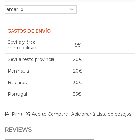
GASTOS DE ENVÍO
Sevilla y área
15€
metropolitana
Sevilla resto provincia
20€
Península
20€
Baleares
30€
Portugal
35€
Print
Add to Compare
Adicionar à Lista de desejos
REVIEWS