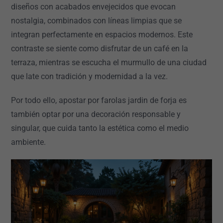
diseños con acabados envejecidos que evocan
nostalgia, combinados con líneas limpias que se
integran perfectamente en espacios modernos. Este
contraste se siente como disfrutar de un café en la
terraza, mientras se escucha el murmullo de una ciudad
que late con tradición y modernidad a la vez.
Por todo ello, apostar por farolas jardin de forja es
también optar por una decoración responsable y
singular, que cuida tanto la estética como el medio
ambiente.