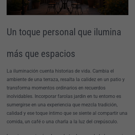
Un toque personal que ilumina
más que espacios
La iluminación cuenta historias de vida. Cambia el
ambiente de una terraza, resalta la calidez en un patio y
transforma momentos ordinarios en recuerdos
inolvidables. Incorporar farolas jardin en tu entorno es
sumergirse en una experiencia que mezcla tradición,
calidad y ese toque íntimo que se siente al compartir una
comida, un café o una charla a la luz del crepúsculo.