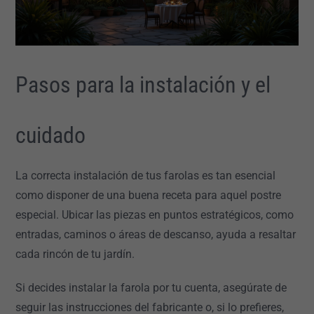
Pasos para la instalación y el
cuidado
La correcta instalación de tus farolas es tan esencial
como disponer de una buena receta para aquel postre
especial. Ubicar las piezas en puntos estratégicos, como
entradas, caminos o áreas de descanso, ayuda a resaltar
cada rincón de tu jardín.
Si decides instalar la farola por tu cuenta, asegúrate de
seguir las instrucciones del fabricante o, si lo prefieres,