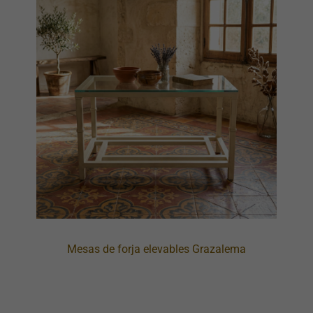
Mesas de forja elevables Grazalema