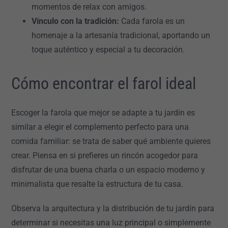
momentos de relax con amigos.
Vínculo con la tradición:
Cada farola es un
homenaje a la artesanía tradicional, aportando un
toque auténtico y especial a tu decoración.
Cómo encontrar el farol ideal
Escoger la farola que mejor se adapte a tu jardín es
similar a elegir el complemento perfecto para una
comida familiar: se trata de saber qué ambiente quieres
crear. Piensa en si prefieres un rincón acogedor para
disfrutar de una buena charla o un espacio moderno y
minimalista que resalte la estructura de tu casa.
Observa la arquitectura y la distribución de tu jardín para
determinar si necesitas una luz principal o simplemente