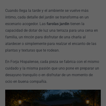
Cuando llega la tarde y el ambiente se vuelve más
íntimo, cada detalle del jardín se transforma en un
escenario acogedor. Las
farolas jardin
tienen la
capacidad de dotar de luz una terraza para una cena en
familia, un rincón para disfrutar de una charla al
atardecer o simplemente para realzar el encanto de las
plantas y texturas que te rodean.
En Forja Hispalense, cada pieza se fabrica con el mismo
cuidado y la misma pasión que uno pone en preparar un
desayuno tranquilo o en disfrutar de un momento de
ocio en buena compañía.