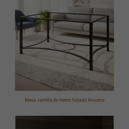
Mesa camilla de hierro forjado Aracena