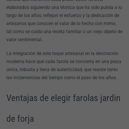
elaborados siguiendo una técnica que ha sido pulida a lo
largo de los años, reflejan el esfuerzo y la dedicación de
artesanos que conocen el valor de lo hecho con mimo,
tal como se cuida una receta familiar o un viejo objeto de
valor sentimental.
La integración de este toque artesanal en la decoración
moderna hace que cada farola se convierta en una pieza
única, robusta y llena de autenticidad, que resiste tanto
las inclemencias del tiempo como el paso de los años.
Ventajas de elegir farolas jardin
de forja