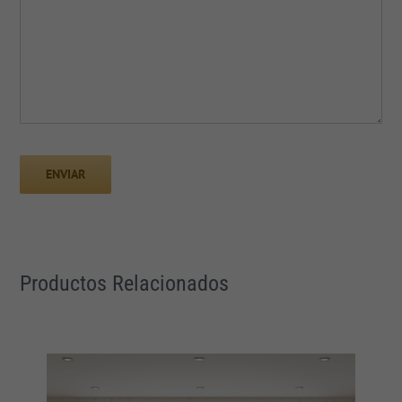
Productos Relacionados