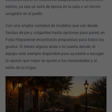
estilos, ya sea un sofá de época en la sala o un rincón
acogedor en el jardín.
Con una amplia variedad de modelos que van desde
farolas de pie y colgantes hasta opciones para pared, en
Forja Hispalense encontrarás propuestas para todos los
gustos. Si tienes alguna duda o te cuesta decidir, el
equipo está siempre disponible para ayudarte a escoger
la opción que mejor se ajuste a tus necesidades y al
estilo de tu hogar.