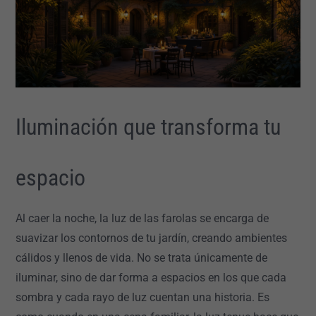
Iluminación que transforma tu
espacio
Al caer la noche, la luz de las farolas se encarga de
suavizar los contornos de tu jardín, creando ambientes
cálidos y llenos de vida. No se trata únicamente de
iluminar, sino de dar forma a espacios en los que cada
sombra y cada rayo de luz cuentan una historia. Es