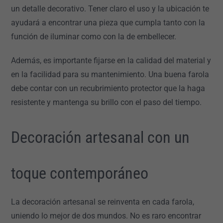
un detalle decorativo. Tener claro el uso y la ubicación te
ayudará a encontrar una pieza que cumpla tanto con la
función de iluminar como con la de embellecer.
Además, es importante fijarse en la calidad del material y
en la facilidad para su mantenimiento. Una buena farola
debe contar con un recubrimiento protector que la haga
resistente y mantenga su brillo con el paso del tiempo.
Decoración artesanal con un
toque contemporáneo
La decoración artesanal se reinventa en cada farola,
uniendo lo mejor de dos mundos. No es raro encontrar