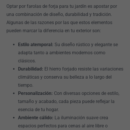
Optar por farolas de forja para tu jardín es apostar por
una combinación de diseño, durabilidad y tradición.
Algunas de las razones por las que estos elementos
pueden marcar la diferencia en tu exterior son:
Estilo atemporal:
Su diseño rústico y elegante se
adapta tanto a ambientes modernos como
clásicos.
Durabilidad:
El hierro forjado resiste las variaciones
climáticas y conserva su belleza a lo largo del
tiempo.
Personalización:
Con diversas opciones de estilo,
tamaño y acabado, cada pieza puede reflejar la
esencia de tu hogar.
Ambiente cálido:
La iluminación suave crea
espacios perfectos para cenas al aire libre o