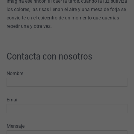
Imagina ese rincón al caer la tarde, cuando la luz suaviza
los colores, las risas llenan el aire y una mesa de forja se
convierte en el epicentro de un momento que querrías
repetir una y otra vez.
Contacta con nosotros
Nombre
Email
Mensaje