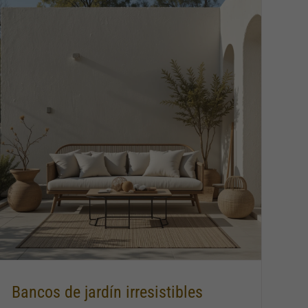
Bancos de jardín irresistibles