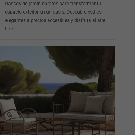
Bancos de jardín baratos para transformar tu
espacio exterior en un oasis. Descubre estilos
elegantes a precios accesibles y disfruta al aire
libre.