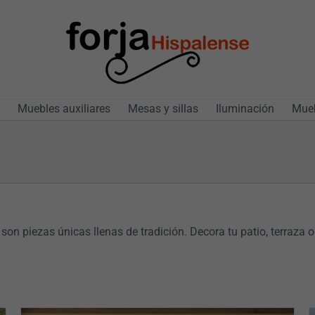
Muebles auxiliares
Mesas y sillas
Iluminación
Mueb
son piezas únicas llenas de tradición. Decora tu patio, terraza o 