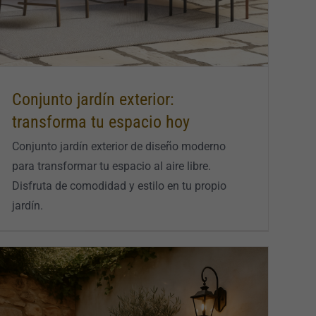
Conjunto jardín exterior:
transforma tu espacio hoy
Conjunto jardín exterior de diseño moderno
para transformar tu espacio al aire libre.
Disfruta de comodidad y estilo en tu propio
jardín.