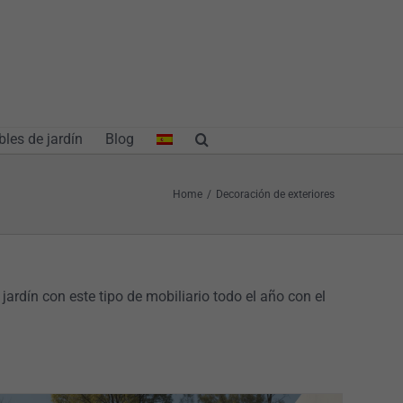
les de jardín
Blog
Home
/
Decoración de exteriores
jardín con este tipo de mobiliario todo el año con el