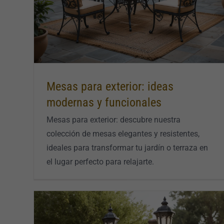
Mesas para exterior: ideas
modernas y funcionales
Mesas para exterior: descubre nuestra
colección de mesas elegantes y resistentes,
ideales para transformar tu jardín o terraza en
el lugar perfecto para relajarte.