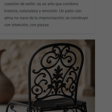
cuestión de estilo: es un arte que combina
historia, naturaleza y emoción. Un patio con
alma no nace de la improvisación; se construye
con intención, con piezas