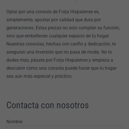
Optar por una consola de Forja Hispalense es,
simplemente, apostar por calidad que dura por
generaciones. Estas piezas no solo cumplen su función,
sino que embellecen cualquier espacio de tu hogar.
Nuestras consolas, hechas con cariño y dedicación, te
aseguran una inversión que no pasa de moda. No lo
dudes más, pásate por Forja Hispalense y empieza a
descubrir cómo una consola puede hacer que tu hogar
sea aún más especial y práctico.
Contacta con nosotros
Nombre