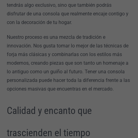
tendrás algo exclusivo, sino que también podrás
disfrutar de una consola que realmente encaje contigo y
con la decoración de tu hogar.
Nuestro proceso es una mezcla de tradición e
innovación. Nos gusta tomar lo mejor de las técnicas de
forja más clásicas y combinarlas con los estilos más
modernos, creando piezas que son tanto un homenaje a
lo antiguo como un guiño al futuro. Tener una consola
personalizada puede hacer toda la diferencia frente a las
opciones masivas que encuentras en el mercado.
Calidad y encanto que
trascienden el tiempo