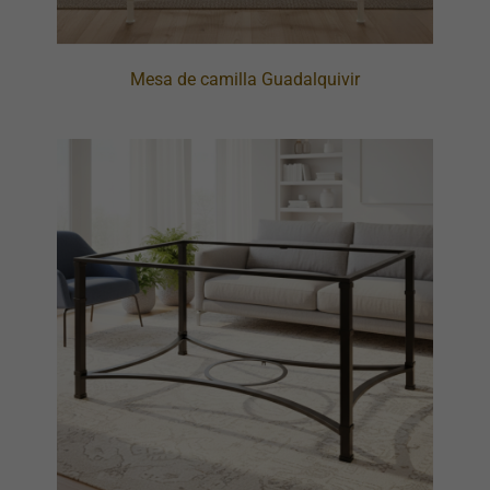
Mesa de camilla Guadalquivir