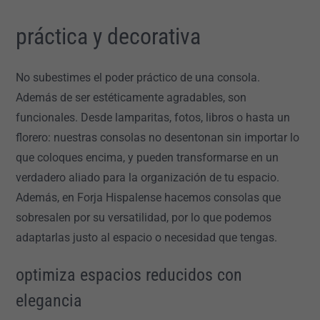
práctica y decorativa
No subestimes el poder práctico de una consola.
Además de ser estéticamente agradables, son
funcionales. Desde lamparitas, fotos, libros o hasta un
florero: nuestras consolas no desentonan sin importar lo
que coloques encima, y pueden transformarse en un
verdadero aliado para la organización de tu espacio.
Además, en Forja Hispalense hacemos consolas que
sobresalen por su versatilidad, por lo que podemos
adaptarlas justo al espacio o necesidad que tengas.
optimiza espacios reducidos con
elegancia