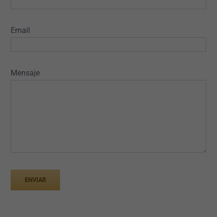
Email
Mensaje