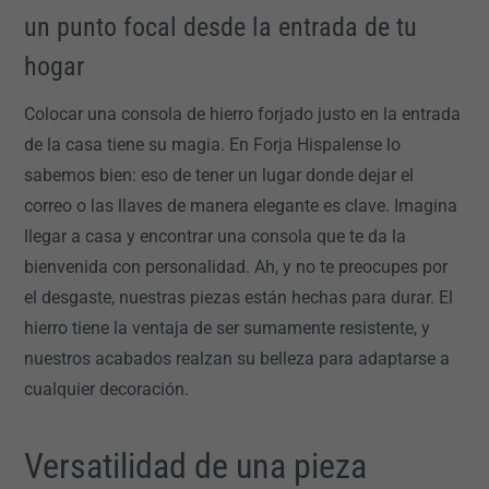
un punto focal desde la entrada de tu
hogar
Colocar una consola de hierro forjado justo en la entrada
de la casa tiene su magia. En Forja Hispalense lo
sabemos bien: eso de tener un lugar donde dejar el
correo o las llaves de manera elegante es clave. Imagina
llegar a casa y encontrar una consola que te da la
bienvenida con personalidad. Ah, y no te preocupes por
el desgaste, nuestras piezas están hechas para durar. El
hierro tiene la ventaja de ser sumamente resistente, y
nuestros acabados realzan su belleza para adaptarse a
cualquier decoración.
Versatilidad de una pieza