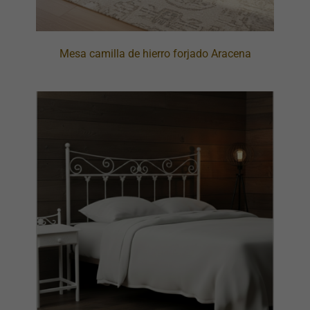
Mesa camilla de hierro forjado Aracena