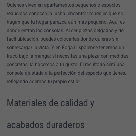
Quienes viven en apartamentos pequeños o espacios
reducidos conocen la lucha: encontrar muebles que no
hagan que tu hogar parezca aún más pequeño. Aquí es
donde entran las consolas. Al ser piezas delgadas y de
fácil ubicación, puedes colocarlas donde quieras sin
sobrecargar la vista. Y en Forja Hispalense tenemos un
truco bajo la manga: si necesitas una pieza con medidas
concretas, la hacemos a tu gusto. El resultado será una
consola ajustada a la perfección del espacio que tienes,
reflejando además tu propio estilo.
Materiales de calidad y
acabados duraderos