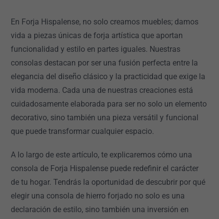
En Forja Hispalense, no solo creamos muebles; damos
vida a piezas únicas de forja artística que aportan
funcionalidad y estilo en partes iguales. Nuestras
consolas destacan por ser una fusión perfecta entre la
elegancia del diseño clásico y la practicidad que exige la
vida moderna. Cada una de nuestras creaciones está
cuidadosamente elaborada para ser no solo un elemento
decorativo, sino también una pieza versátil y funcional
que puede transformar cualquier espacio.
A lo largo de este artículo, te explicaremos cómo una
consola de Forja Hispalense puede redefinir el carácter
de tu hogar. Tendrás la oportunidad de descubrir por qué
elegir una consola de hierro forjado no solo es una
declaración de estilo, sino también una inversión en