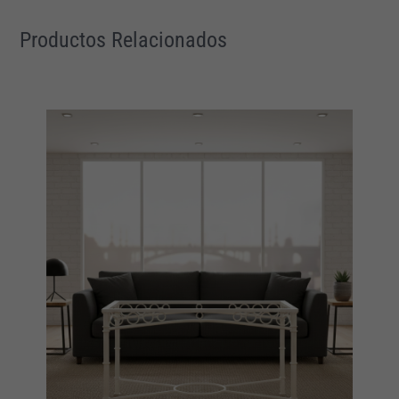
Productos Relacionados