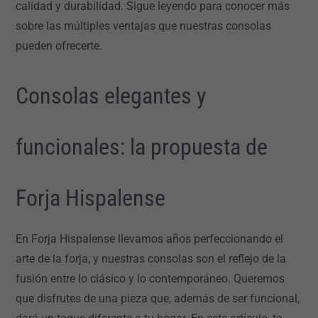
calidad y durabilidad. Sigue leyendo para conocer más
sobre las múltiples ventajas que nuestras consolas
pueden ofrecerte.
Consolas elegantes y
funcionales: la propuesta de
Forja Hispalense
En Forja Hispalense llevamos años perfeccionando el
arte de la forja, y nuestras consolas son el reflejo de la
fusión entre lo clásico y lo contemporáneo. Queremos
que disfrutes de una pieza que, además de ser funcional,