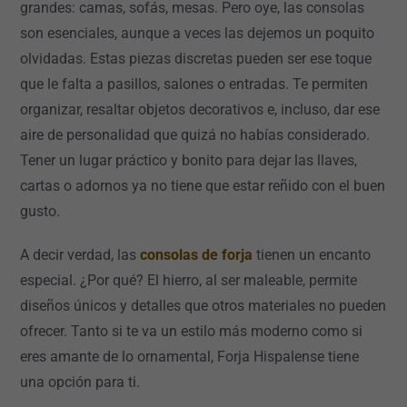
grandes: camas, sofás, mesas. Pero oye, las consolas
son esenciales, aunque a veces las dejemos un poquito
olvidadas. Estas piezas discretas pueden ser ese toque
que le falta a pasillos, salones o entradas. Te permiten
organizar, resaltar objetos decorativos e, incluso, dar ese
aire de personalidad que quizá no habías considerado.
Tener un lugar práctico y bonito para dejar las llaves,
cartas o adornos ya no tiene que estar reñido con el buen
gusto.
A decir verdad, las
consolas de forja
tienen un encanto
especial. ¿Por qué? El hierro, al ser maleable, permite
diseños únicos y detalles que otros materiales no pueden
ofrecer. Tanto si te va un estilo más moderno como si
eres amante de lo ornamental, Forja Hispalense tiene
una opción para ti.