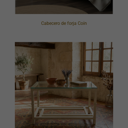
Cabecero de forja Coín