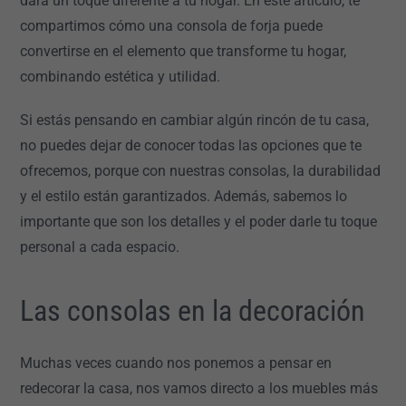
dará un toque diferente a tu hogar. En este artículo, te
compartimos cómo una consola de forja puede
convertirse en el elemento que transforme tu hogar,
combinando estética y utilidad.
Si estás pensando en cambiar algún rincón de tu casa,
no puedes dejar de conocer todas las opciones que te
ofrecemos, porque con nuestras consolas, la durabilidad
y el estilo están garantizados. Además, sabemos lo
importante que son los detalles y el poder darle tu toque
personal a cada espacio.
Las consolas en la decoración
Muchas veces cuando nos ponemos a pensar en
redecorar la casa, nos vamos directo a los muebles más