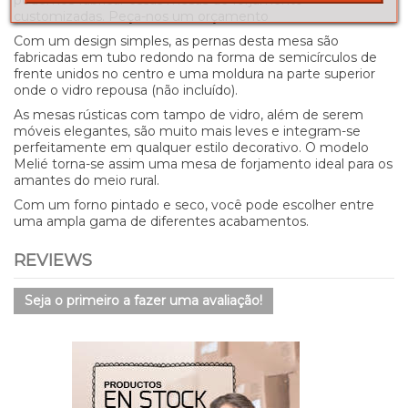
customizadas. Peça-nos um orçamento
Com um design simples, as pernas desta mesa são
fabricadas em tubo redondo na forma de semicírculos de
frente unidos no centro e uma moldura na parte superior
onde o vidro repousa (não incluído).
As mesas rústicas com tampo de vidro, além de serem
móveis elegantes, são muito mais leves e integram-se
perfeitamente em qualquer estilo decorativo. O modelo
Melié torna-se assim uma mesa de forjamento ideal para os
amantes do meio rural.
Com um forno pintado e seco, você pode escolher entre
uma ampla gama de diferentes acabamentos.
REVIEWS
Seja o primeiro a fazer uma avaliação!