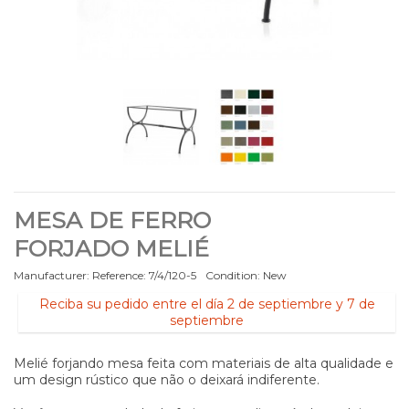
MESA DE FERRO
FORJADO MELIÉ
Manufacturer:
Reference:
7/4/120-5
Condition:
New
Reciba su pedido entre el día 2 de septiembre y 7 de
septiembre
Melié forjando mesa feita com materiais de alta qualidade e
um design rústico que não o deixará indiferente.