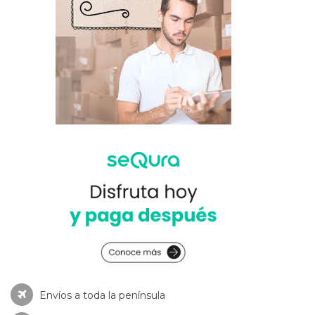
Envíos a toda la península