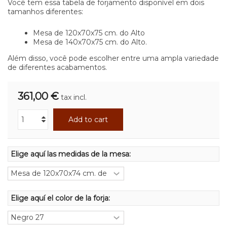
Você tem essa tabela de forjamento disponível em dois
tamanhos diferentes:
Mesa de 120x70x75 cm. do Alto
Mesa de 140x70x75 cm. do Alto.
Além disso, você pode escolher entre uma ampla variedade
de diferentes acabamentos.
361,00 €
tax incl.
Add to cart
Elige aquí las medidas de la mesa:
Elige aquí el color de la forja: