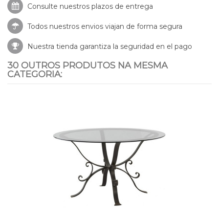
Consulte nuestros
plazos de entrega
Todos nuestros envios viajan de forma segura
Nuestra tienda garantiza la seguridad en el pago
30 OUTROS PRODUTOS NA MESMA
CATEGORIA: