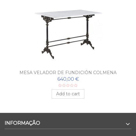
MESA VELADOR DE FUNDICIÓN COLMENA
640,00 €
Add to cart
INFORMAÇÃO