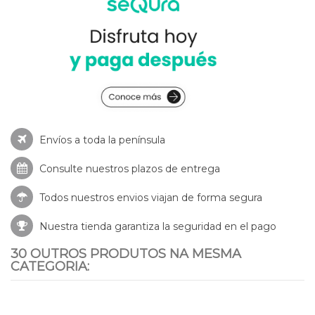
Envíos a toda la península
Consulte nuestros
plazos de entrega
Todos nuestros envios viajan de forma segura
Nuestra tienda garantiza la seguridad en el pago
30 OUTROS PRODUTOS NA MESMA
CATEGORIA: