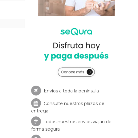
Envíos a toda la península
Consulte nuestros
plazos de
entrega
Todos nuestros envios viajan de
forma segura