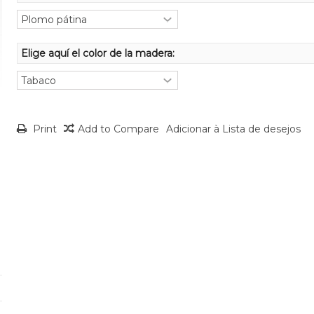
Elige aquí el color de la madera:
Print
Add to Compare
Adicionar à Lista de desejos