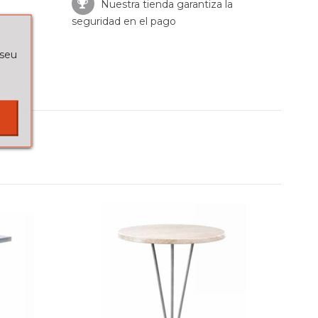
Nuestra tienda garantiza la
seguridad en el pago
 seu