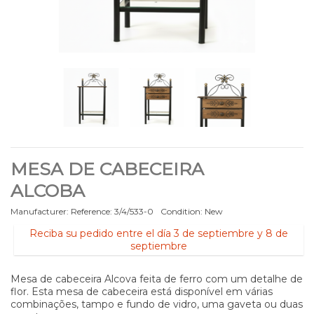
MESA DE CABECEIRA
ALCOBA
Manufacturer:
Reference:
3/4/533-0
Condition:
New
Reciba su pedido entre el día 3 de septiembre y 8 de
septiembre
Mesa de cabeceira Alcova feita de ferro com um detalhe de
flor. Esta mesa de cabeceira está disponível em várias
combinações, tampo e fundo de vidro, uma gaveta ou duas