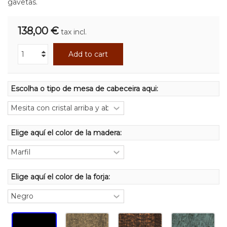
gavetas.
138,00 €
tax incl.
Add to cart
Escolha o tipo de mesa de cabeceira aqui:
Elige aquí el color de la madera:
Elige aquí el color de la forja: