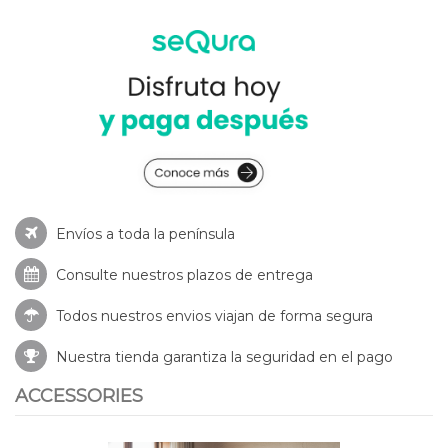
Envíos a toda la península
Consulte nuestros
plazos de entrega
Todos nuestros envios viajan de forma segura
Nuestra tienda garantiza la seguridad en el pago
ACCESSORIES