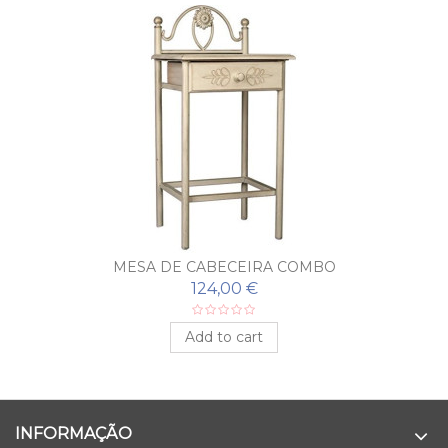
MESA DE CABECEIRA COMBO
124,00 €
Add to cart
INFORMAÇÃO