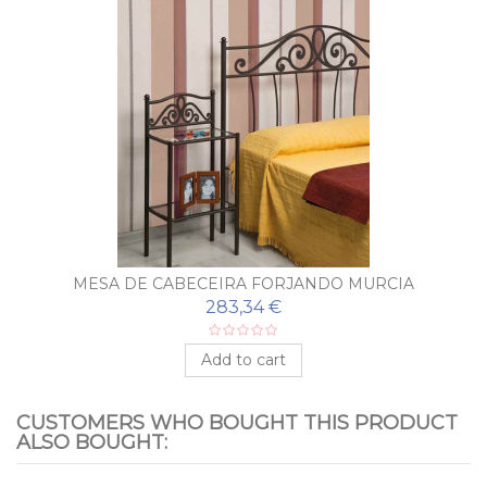
MESA DE CABECEIRA FORJANDO MURCIA
283,34 €
Add to cart
CUSTOMERS WHO BOUGHT THIS PRODUCT
ALSO BOUGHT: