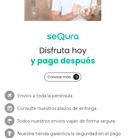
Envíos a toda la península
Consulte nuestros
plazos de entrega
Todos nuestros envios viajan de forma segura
Nuestra tienda garantiza la seguridad en el pago