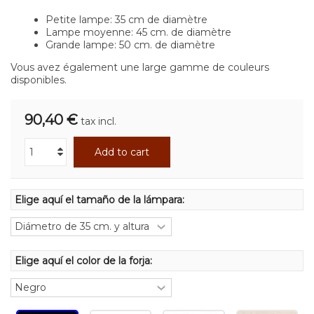
Petite lampe: 35 cm de diamètre
Lampe moyenne: 45 cm. de diamètre
Grande lampe: 50 cm. de diamètre
Vous avez également une large gamme de couleurs
disponibles.
90,40 €
tax incl.
Add to cart
Elige aquí el tamaño de la lámpara:
Elige aquí el color de la forja: