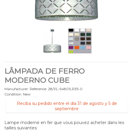
LÂMPADA DE FERRO
MODERNO CUBE
Manufacturer:
Reference:
28/1/L-54801LR35-0
Condition:
New
Reciba su pedido entre el día 31 de agosto y 5 de
septiembre
Lampe moderne en fer que vous pouvez acheter dans les
tailles suivantes: