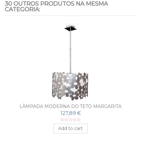
30 OUTROS PRODUTOS NA MESMA
CATEGORIA:
LÂMPADA MODERNA DO TETO MARGARITA
127,89 €
Add to cart