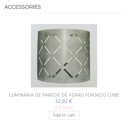
ACCESSORIES
LUMINÁRIA DE PAREDE DE FERRO FORJADO CUBE
52,92 €
Add to cart