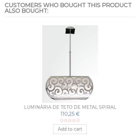
CUSTOMERS WHO BOUGHT THIS PRODUCT
ALSO BOUGHT:
LUMINÁRIA DE TETO DE METAL SPIRAL
110,25 €
Add to cart